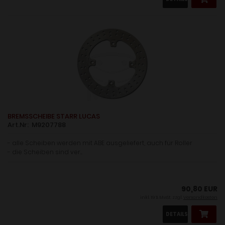
BREMSSCHEIBE STARR LUCAS
Art.Nr: M9207788
- alle Scheiben werden mit ABE ausgeliefert, auch für Roller
- die Scheiben sind ver....
90,80 EUR
inkl. 19 % MwSt. zzgl.
Versandkosten
DETAILS