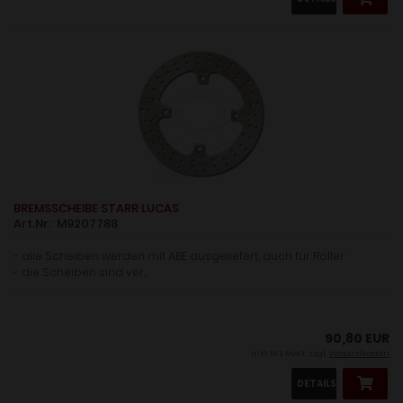
BREMSSCHEIBE STARR LUCAS
Art.Nr: M9207788
- alle Scheiben werden mit ABE ausgeliefert, auch für Roller
- die Scheiben sind ver....
90,80 EUR
inkl. 19 % MwSt. zzgl.
Versandkosten
DETAILS