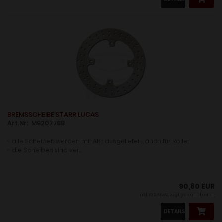
BREMSSCHEIBE STARR LUCAS
Art.Nr: M9207788
- alle Scheiben werden mit ABE ausgeliefert, auch für Roller
- die Scheiben sind ver....
90,80 EUR
inkl. 19 % MwSt. zzgl.
Versandkosten
DETAILS