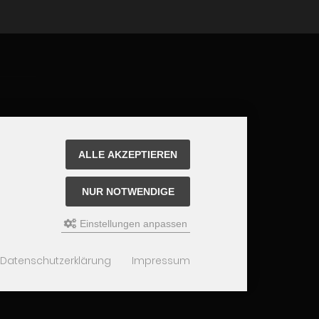
ALLE AKZEPTIEREN
NUR NOTWENDIGE
Einstellungen anpassen
Datenschutzerklärung
Impressum