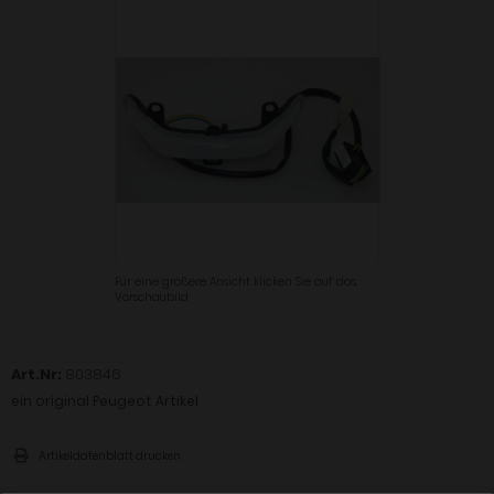
Für eine größere Ansicht klicken Sie auf das
Vorschaubild
Art.Nr:
803846
ein original Peugeot Artikel
Artikeldatenblatt drucken