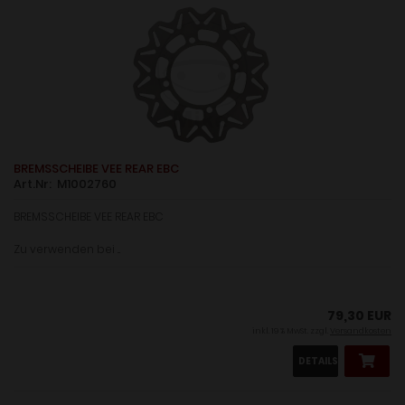
BREMSSCHEIBE VEE REAR EBC
Art.Nr: M1002760
BREMSSCHEIBE VEE REAR EBC
Zu verwenden bei ...
79,30 EUR
inkl. 19 % MwSt. zzgl.
Versandkosten
DETAILS