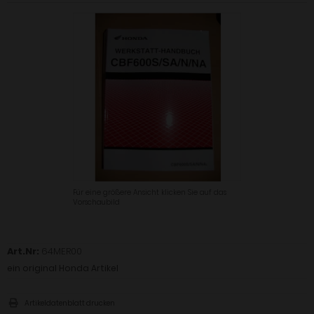
Für eine größere Ansicht klicken Sie auf das
Vorschaubild
Art.Nr:
64MER00
ein original Honda Artikel
Artikeldatenblatt drucken