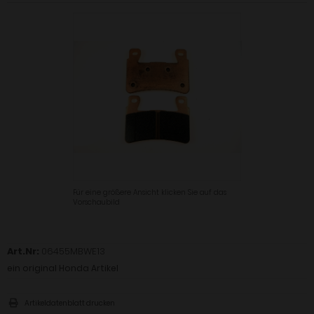
Für eine größere Ansicht klicken Sie auf das
Vorschaubild
Art.Nr:
06455MBWE13
ein original Honda Artikel
Artikeldatenblatt drucken