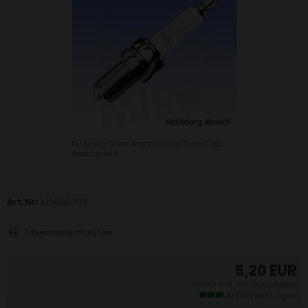
Für eine größere Ansicht klicken Sie auf das
Vorschaubild
Art.Nr:
M5608708
Artikeldatenblatt drucken
5,20 EUR
inkl. 19 % MwSt. zzgl.
Versandkosten
Artikel auf Lager