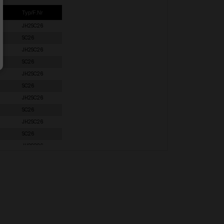
Typ/F.Nr
JH2SC26
SC26
JH2SC26
SC26
JH2SC26
SC26
JH2SC26
SC26
JH2SC26
SC26
JH2SC26
SC26
JH2SC26
SC26
JH2SC26
SC26
JH2SC26