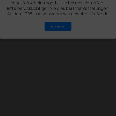
Regel 3-5 Arbeitstage, bis sie bei uns eintreffen !
Bitte berücksichtigen Sie dies bei Ihrer Bestellungen.
Ab dem 17.08 sind wir wieder wie gewohnt für Sie da.
Schliessen