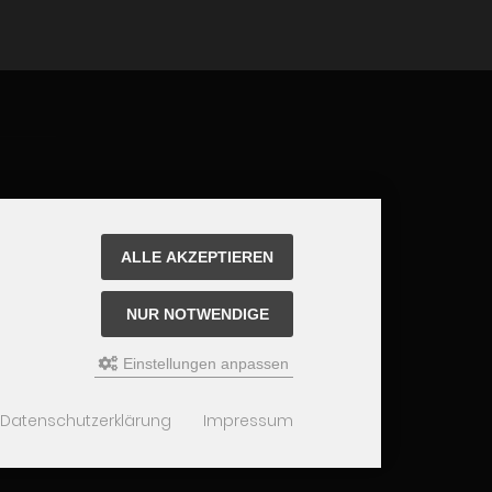
ALLE AKZEPTIEREN
NUR NOTWENDIGE
Einstellungen anpassen
Datenschutzerklärung
Impressum