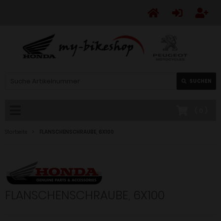
SUCHEN
(
0
)
Startseite
FLANSCHENSCHRAUBE, 6X100
FLANSCHENSCHRAUBE, 6X100