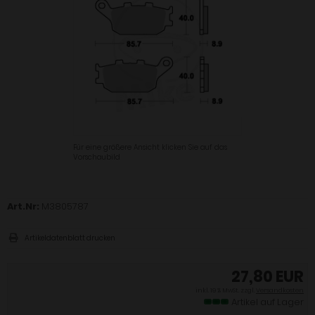
Für eine größere Ansicht klicken Sie auf das
Vorschaubild
Art.Nr:
M3805787
Artikeldatenblatt drucken
27,80 EUR
inkl. 19 % MwSt. zzgl.
Versandkosten
Artikel auf Lager