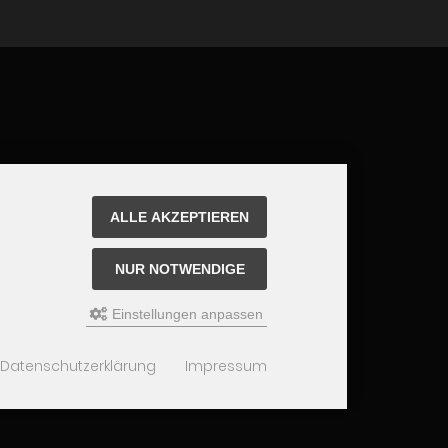
ALLE AKZEPTIEREN
NUR NOTWENDIGE
Einstellungen anpassen
Datenschutzerklärung
Impressum