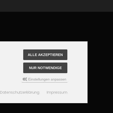
ALLE AKZEPTIEREN
NUR NOTWENDIGE
Einstellungen anpassen
Datenschutzerklärung
Impressum