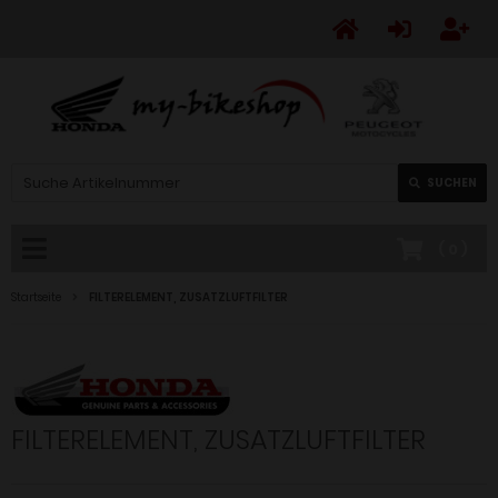
SUCHEN
(
0
)
Startseite
FILTERELEMENT, ZUSATZLUFTFILTER
FILTERELEMENT, ZUSATZLUFTFILTER